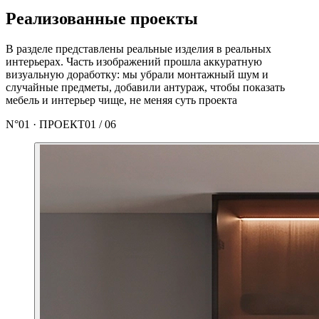
Реализованные проекты
В разделе представлены реальные изделия в реальных
интерьерах. Часть изображений прошла аккуратную
визуальную доработку: мы убрали монтажный шум и
случайные предметы, добавили антураж, чтобы показать
мебель и интерьер чище, не меняя суть проекта
N°
01
· ПРОЕКТ
01
/
06