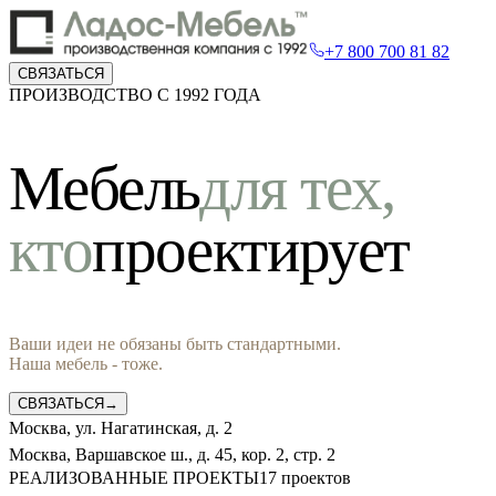
+7 800 700 81 82
СВЯЗАТЬСЯ
ПРОИЗВОДСТВО С 1992 ГОДА
Мебель
для тех,
кто
проектирует
Ваши идеи не обязаны быть стандартными.
Наша мебель - тоже.
СВЯЗАТЬСЯ
→
Москва, ул. Нагатинская, д. 2
Москва, Варшавское ш., д. 45, кор. 2, стр. 2
РЕАЛИЗОВАННЫЕ ПРОЕКТЫ
17
проектов