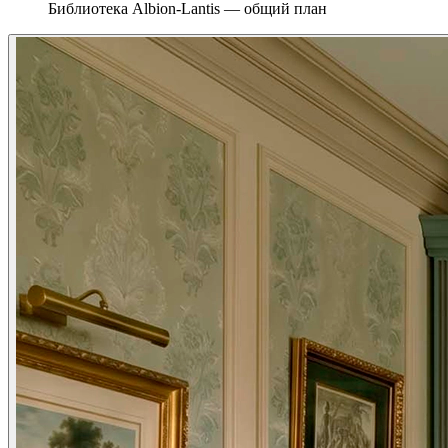
Библиотека Albion-Lantis — общий план