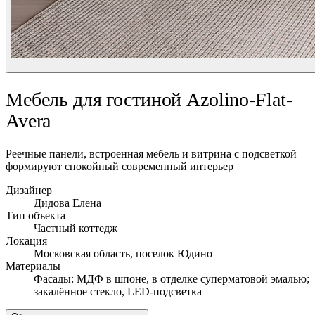
Мебель для гостиной Azolino-Flat-
Avera
Реечные панели, встроенная мебель и витрина с подсветкой
формируют спокойный современный интерьер
Дизайнер
Дидова Елена
Тип объекта
Частный коттедж
Локация
Московская область, поселок Юдино
Материалы
Фасады: МДФ в шпоне, в отделке суперматовой эмалью;
закалённое стекло, LED-подсветка